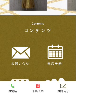
Contents
コンテンツ
お問い合せ
来店予約
お電話
来店予約
お問合せ
店舗概要
スタッフ