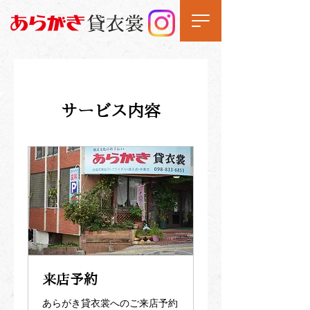
サービス内容
来店予約
あらがき貸衣裳へのご来店予約